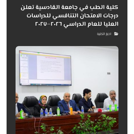
كلية الطب في جامعة القادسية تعلن
درجات الامتحان التنافسي للدراسات
العليا للعام الدراسي ٢٠٢٦–٢٠٢٧
اخبار الكلية