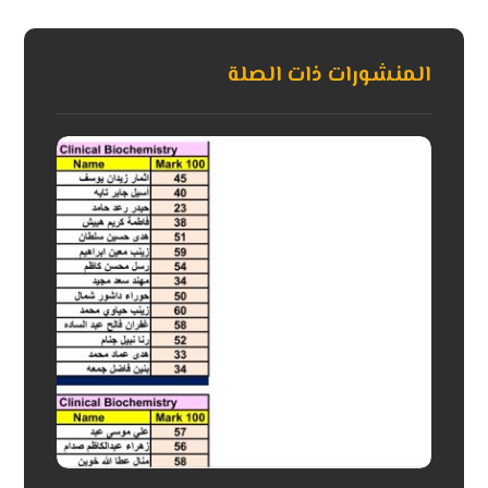
المنشورات ذات الصلة