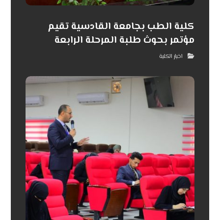
كلية الطب بجامعة القادسية تقيم
مؤتمر بحوث طلبة المرحلة الرابعة
اخبار الكلية