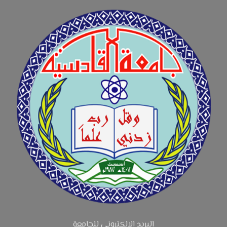
البريد الالكتروني للجامعة