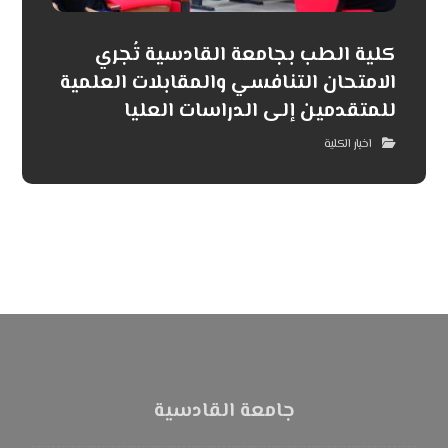
كلية الطب بجامعة القادسية تُجري
الامتحان التنافسي والمقابلات العلمية
للمتقدمين إلى الدراسات العليا
اخبار الكلية
جامعة القادسية