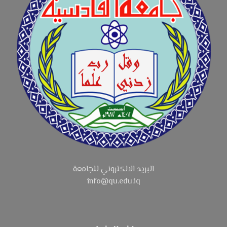
البريد الالكتروني للجامعة
info@qu.edu.iq