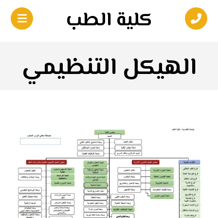
كلية الطب
الهيكل التنظيمي