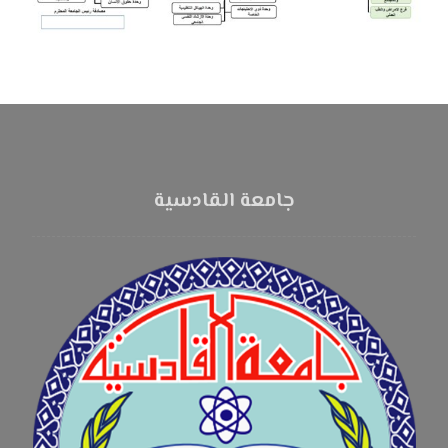
جامعة القادسية