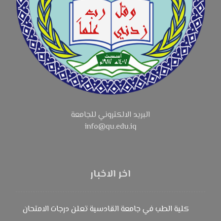
البريد الالكتروني للجامعة
info@qu.edu.iq
اخر الاخبار
كلية الطب في جامعة القادسية تعلن درجات الامتحان