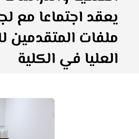
يعقد اجتماعا مع لج
ملفات المتقدمين ل
العليا في الكلية