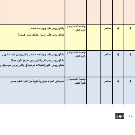
تنزيل