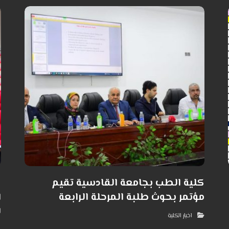
كلية الطب بجامعة القادسية تقيم
ك
مؤتمر بحوث طلبة المرحلة الرابعة
ا
ل
اخبار الكلية