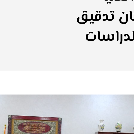
ان تدقيق
لدراسات